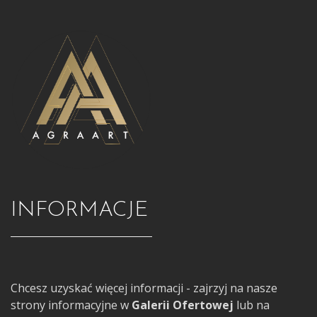
INFORMACJE
Chcesz uzyskać więcej informacji - zajrzyj na nasze
strony informacyjne w
Galerii Ofertowej
lub na