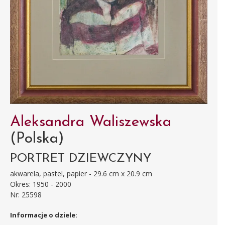
Aleksandra Waliszewska
(Polska)
PORTRET DZIEWCZYNY
akwarela, pastel, papier - 29.6 cm x 20.9 cm
Okres: 1950 - 2000
Nr: 25598
Informacje o dziele: