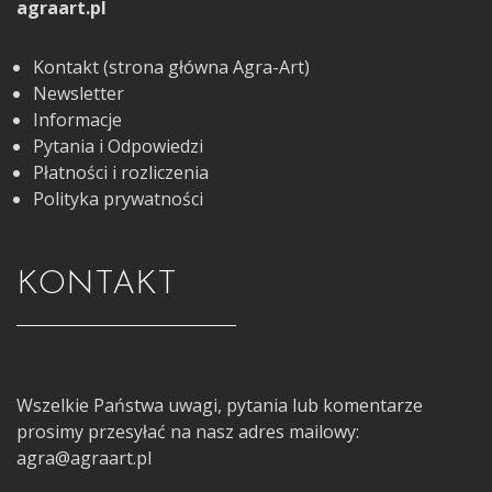
agraart.pl
Kontakt (strona główna Agra-Art)
Newsletter
Informacje
Pytania i Odpowiedzi
Płatności i rozliczenia
Polityka prywatności
KONTAKT
Wszelkie Państwa uwagi, pytania lub komentarze
prosimy przesyłać na nasz adres mailowy:
agra@agraart.pl