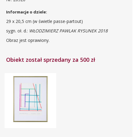
Informacje o dziele:
29 x 20,5 cm (w świetle passe-partout)
sygn. oł. d.:
WŁODZIMIERZ PAWLAK RYSUNEK 2018
Obraz jest oprawiony.
Obiekt został sprzedany za 500 zł