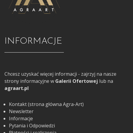
INFORMACJE
Chcesz uzyskać więcej informacji - zajrzyj na nasze
strony informacyjne w
Galerii Ofertowej
lub na
agraart.pl
Kontakt (strona główna Agra-Art)
Newsletter
Informacje
Pytania i Odpowiedzi
Płatności i rozliczenia