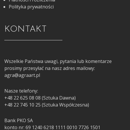
Polityka prywatności
KONTAKT
Wszelkie Państwa uwagi, pytania lub komentarze
prosimy przesyłać na nasz adres mailowy:
agra@agraart.pl
Nasze telefony:
+48 22 625 08 08 (Sztuka Dawna)
+48 22 745 10 25 (Sztuka Współczesna)
Bank PKO SA
konto nr: 69 1240 6218 1111 0010 7726 1501