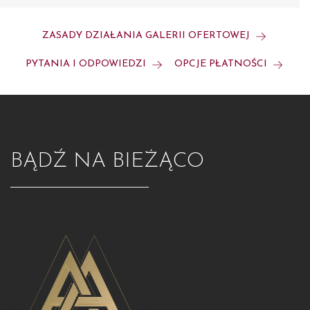
ZASADY DZIAŁANIA GALERII OFERTOWEJ
PYTANIA I ODPOWIEDZI
OPCJE PŁATNOŚCI
BĄDŹ NA BIEŻĄCO