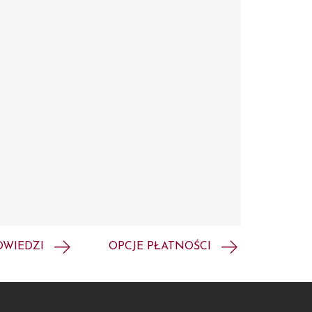
OWIEDZI
OPCJE PŁATNOŚCI