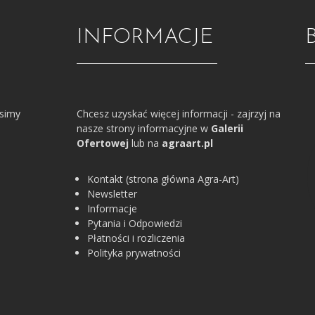
INFORMACJE
osimy
Chcesz uzyskać więcej informacji - zajrzyj na
nasze strony informacyjne w
Galerii
Ofertowej
lub na
agraart.pl
Kontakt (strona główna Agra-Art)
Newsletter
Informacje
Pytania i Odpowiedzi
Płatności i rozliczenia
Polityka prywatności