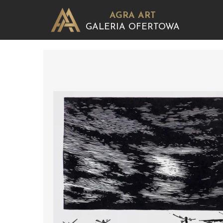
AGRA ART
GALERIA OFERTOWA