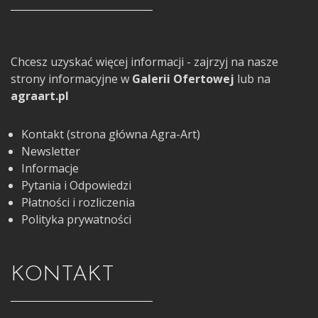
Chcesz uzyskać więcej informacji - zajrzyj na nasze
strony informacyjne w
Galerii Ofertowej
lub na
agraart.pl
Kontakt (strona główna Agra-Art)
Newsletter
Informacje
Pytania i Odpowiedzi
Płatności i rozliczenia
Polityka prywatności
KONTAKT