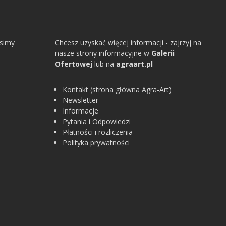
osimy
Chcesz uzyskać więcej informacji - zajrzyj na
nasze strony informacyjne w
Galerii
Ofertowej
lub na
agraart.pl
Kontakt (strona główna Agra-Art)
Newsletter
Informacje
Pytania i Odpowiedzi
Płatności i rozliczenia
Polityka prywatności