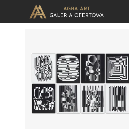
AGRA ART
GALERIA OFERTOWA