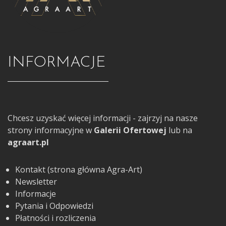
INFORMACJE
Chcesz uzyskać więcej informacji - zajrzyj na nasze
strony informacyjne w
Galerii Ofertowej
lub na
agraart.pl
Kontakt (strona główna Agra-Art)
Newsletter
Informacje
Pytania i Odpowiedzi
Płatności i rozliczenia