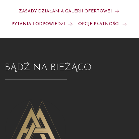
ZASADY DZIAŁANIA GALERII OFERTOWEJ
PYTANIA I ODPOWIEDZI
OPCJE PŁATNOŚCI
BĄDŹ NA BIEŻĄCO