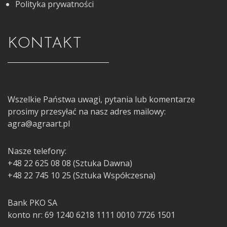
Polityka prywatności
KONTAKT
Wszelkie Państwa uwagi, pytania lub komentarze
prosimy przesyłać na nasz adres mailowy:
agra@agraart.pl
Nasze telefony:
+48 22 625 08 08 (Sztuka Dawna)
+48 22 745 10 25 (Sztuka Współczesna)
Bank PKO SA
konto nr: 69 1240 6218 1111 0010 7726 1501