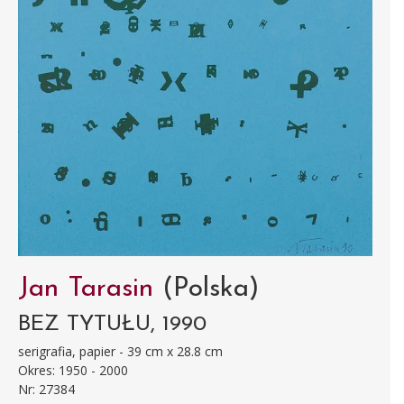
Jan Tarasin
(Polska)
BEZ TYTUŁU, 1990
serigrafia, papier - 39 cm x 28.8 cm
Okres: 1950 - 2000
Nr: 27384