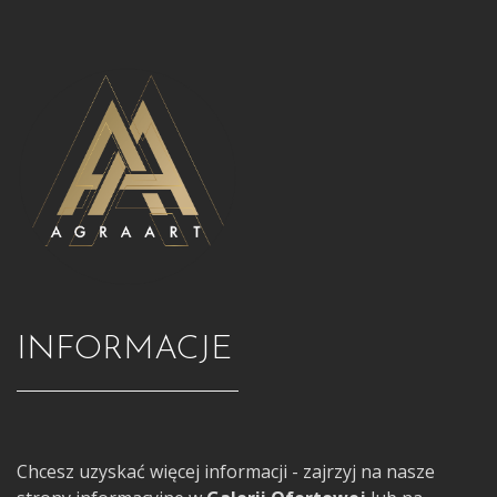
INFORMACJE
Chcesz uzyskać więcej informacji - zajrzyj na nasze