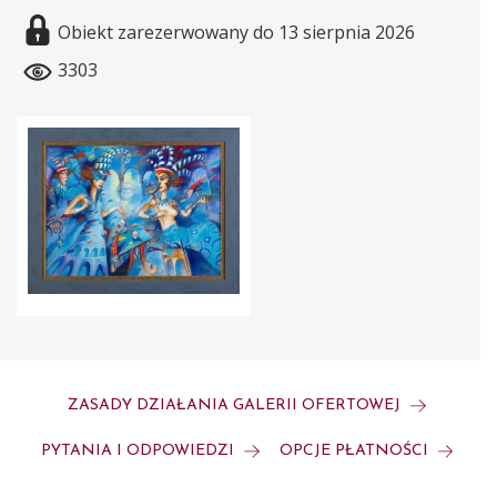
Obiekt zarezerwowany do 13 sierpnia 2026
3303
ZASADY DZIAŁANIA GALERII OFERTOWEJ
PYTANIA I ODPOWIEDZI
OPCJE PŁATNOŚCI