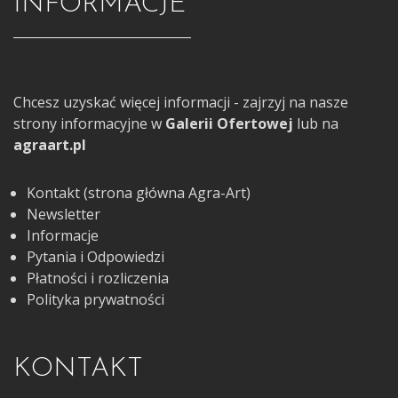
INFORMACJE
Chcesz uzyskać więcej informacji - zajrzyj na nasze
strony informacyjne w
Galerii Ofertowej
lub na
agraart.pl
Kontakt (strona główna Agra-Art)
Newsletter
Informacje
Pytania i Odpowiedzi
Płatności i rozliczenia
Polityka prywatności
KONTAKT