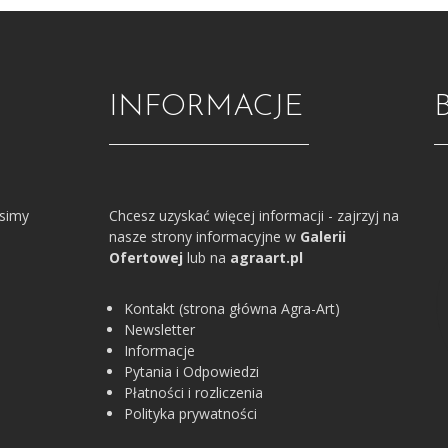
INFORMACJE
osimy
Chcesz uzyskać więcej informacji - zajrzyj na
nasze strony informacyjne w
Galerii
Ofertowej
lub na
agraart.pl
Kontakt (strona główna Agra-Art)
Newsletter
Informacje
Pytania i Odpowiedzi
Płatności i rozliczenia
Polityka prywatności