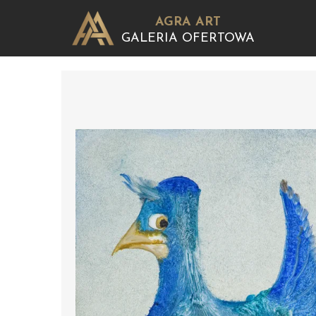
AGRA ART
GALERIA OFERTOWA