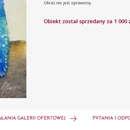
Obraz nie jest oprawiony.
Obiekt został sprzedany za 1 000 
AŁANIA GALERII OFERTOWEJ
PYTANIA I ODP