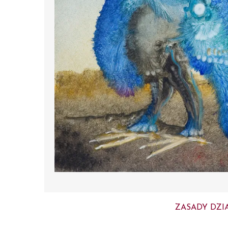
ZASADY DZI