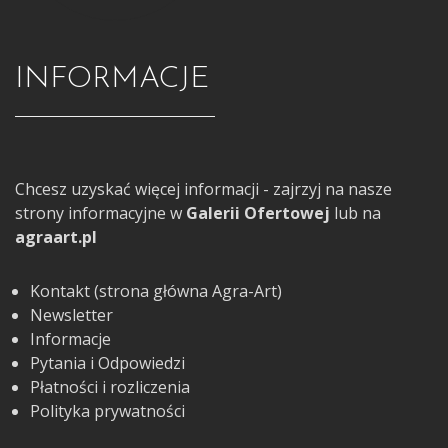
INFORMACJE
Chcesz uzyskać więcej informacji - zajrzyj na nasze
strony informacyjne w
Galerii Ofertowej
lub na
agraart.pl
Kontakt (strona główna Agra-Art)
Newsletter
Informacje
Pytania i Odpowiedzi
Płatności i rozliczenia
Polityka prywatności