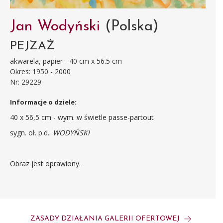
Jan Wodyński
(Polska)
PEJZAŻ
akwarela, papier - 40 cm x 56.5 cm
Okres: 1950 - 2000
Nr: 29229
Informacje o dziele:
40 x 56,5 cm - wym. w świetle passe-partout
sygn. oł. p.d.:
WODYŃSKI
Obraz jest oprawiony.
ZASADY DZIAŁANIA GALERII OFERTOWEJ