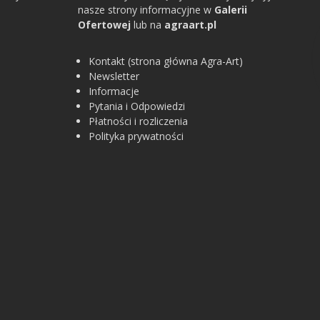
nasze strony informacyjne w
Galerii
Ofertowej
lub na
agraart.pl
Kontakt (strona główna Agra-Art)
Newsletter
Informacje
Pytania i Odpowiedzi
Płatności i rozliczenia
Polityka prywatności