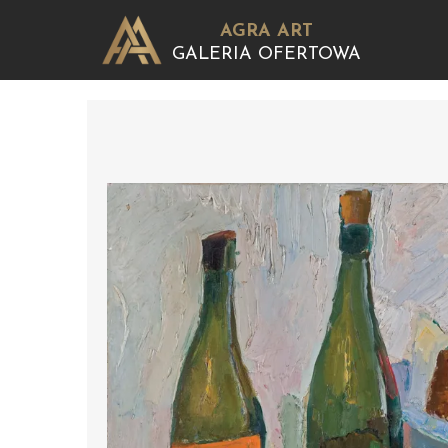
AGRA ART
GALERIA OFERTOWA