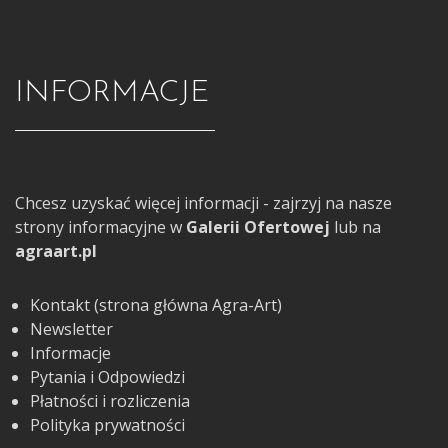
INFORMACJE
Chcesz uzyskać więcej informacji - zajrzyj na nasze
strony informacyjne w
Galerii Ofertowej
lub na
agraart.pl
Kontakt (strona główna Agra-Art)
Newsletter
Informacje
Pytania i Odpowiedzi
Płatności i rozliczenia
Polityka prywatności