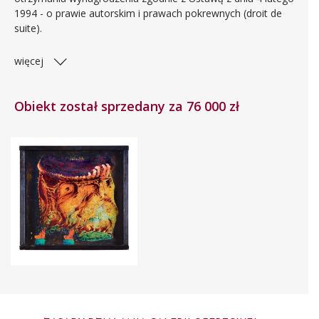
1994 - o prawie autorskim i prawach pokrewnych (droit de
suite).
więcej
Obiekt został sprzedany za 76 000 zł