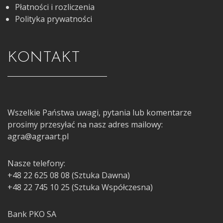
Płatności i rozliczenia
Polityka prywatności
KONTAKT
Wszelkie Państwa uwagi, pytania lub komentarze
prosimy przesyłać na nasz adres mailowy:
agra@agraart.pl
Nasze telefony:
+48 22 625 08 08 (Sztuka Dawna)
+48 22 745 10 25 (Sztuka Współczesna)
Bank PKO SA