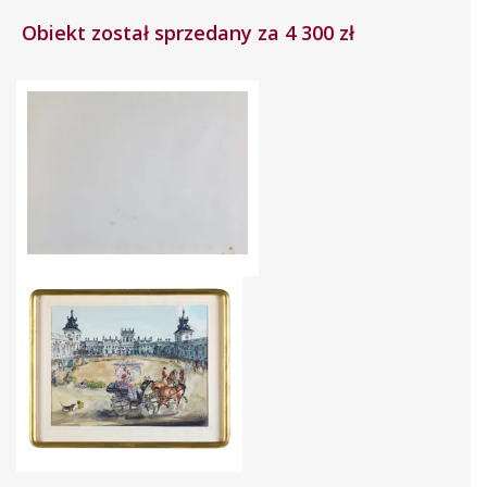
Obiekt został sprzedany za 4 300 zł