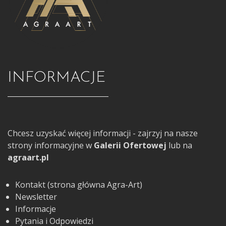
INFORMACJE
Chcesz uzyskać więcej informacji - zajrzyj na nasze
strony informacyjne w
Galerii Ofertowej
lub na
agraart.pl
Kontakt (strona główna Agra-Art)
Newsletter
Informacje
Pytania i Odpowiedzi