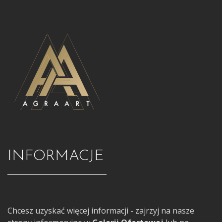
INFORMACJE
Chcesz uzyskać więcej informacji - zajrzyj na nasze