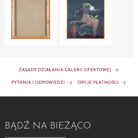
ZASADY DZIAŁANIA GALERII OFERTOWEJ
PYTANIA I ODPOWIEDZI
OPCJE PŁATNOŚCI
BĄDŹ NA BIEŻĄCO