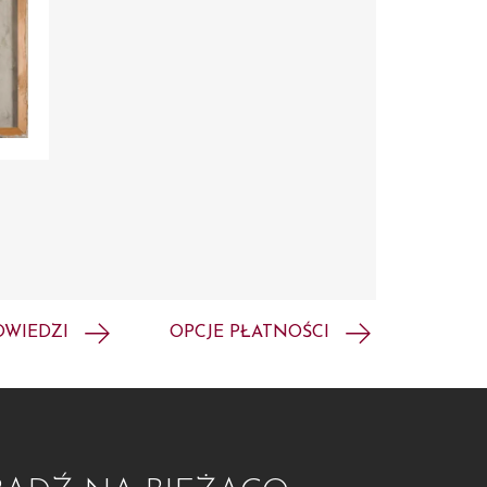
OWIEDZI
OPCJE PŁATNOŚCI