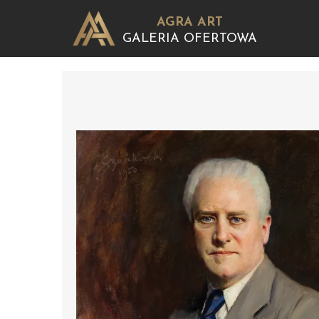
AGRA ART
GALERIA OFERTOWA