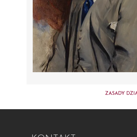
ZASADY DZI