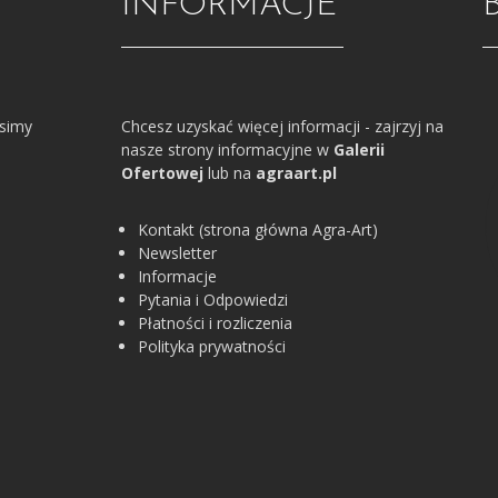
INFORMACJE
osimy
Chcesz uzyskać więcej informacji - zajrzyj na
nasze strony informacyjne w
Galerii
Ofertowej
lub na
agraart.pl
Kontakt (strona główna Agra-Art)
Newsletter
Informacje
Pytania i Odpowiedzi
Płatności i rozliczenia
Polityka prywatności