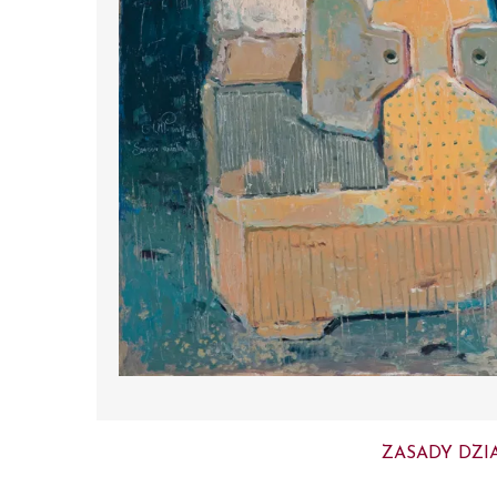
ZASADY DZI