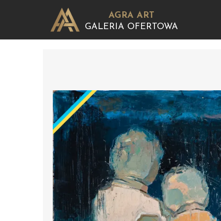
AGRA ART
GALERIA OFERTOWA