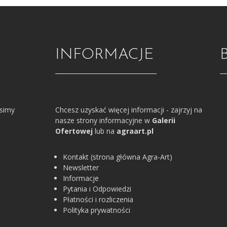
INFORMACJE
osimy
Chcesz uzyskać więcej informacji - zajrzyj na
nasze strony informacyjne w
Galerii
Ofertowej
lub na
agraart.pl
Kontakt (strona główna Agra-Art)
Newsletter
Informacje
Pytania i Odpowiedzi
Płatności i rozliczenia
Polityka prywatności