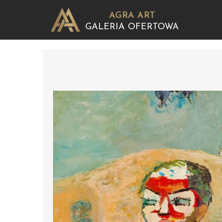
AGRA ART
GALERIA OFERTOWA