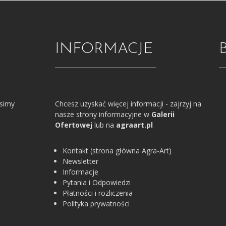
INFORMACJE
osimy
Chcesz uzyskać więcej informacji - zajrzyj na
nasze strony informacyjne w
Galerii
Ofertowej
lub na
agraart.pl
Kontakt (strona główna Agra-Art)
Newsletter
Informacje
Pytania i Odpowiedzi
Płatności i rozliczenia
Polityka prywatności