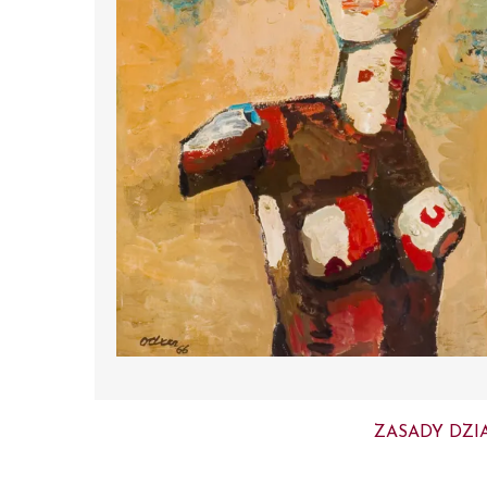
ZASADY DZI