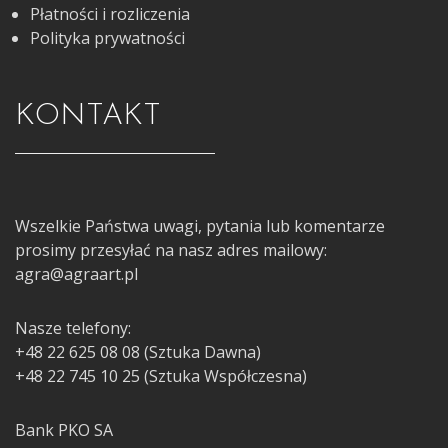
Płatności i rozliczenia
Polityka prywatności
KONTAKT
Wszelkie Państwa uwagi, pytania lub komentarze
prosimy przesyłać na nasz adres mailowy:
agra@agraart.pl
Nasze telefony:
+48 22 625 08 08 (Sztuka Dawna)
+48 22 745 10 25 (Sztuka Współczesna)
Bank PKO SA