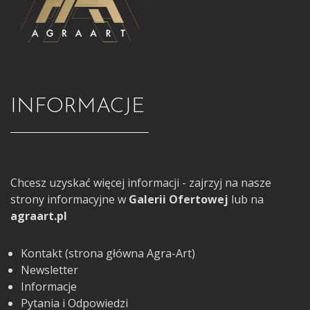
INFORMACJE
Chcesz uzyskać więcej informacji - zajrzyj na nasze
strony informacyjne w
Galerii Ofertowej
lub na
agraart.pl
Kontakt (strona główna Agra-Art)
Newsletter
Informacje
Pytania i Odpowiedzi