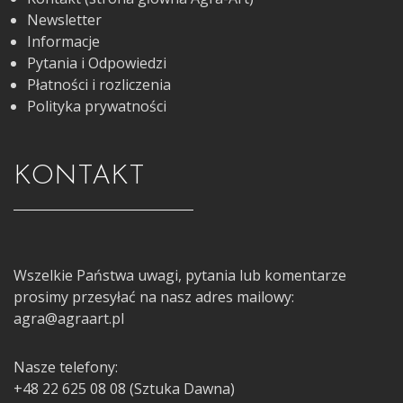
Newsletter
Informacje
Pytania i Odpowiedzi
Płatności i rozliczenia
Polityka prywatności
KONTAKT
Wszelkie Państwa uwagi, pytania lub komentarze
prosimy przesyłać na nasz adres mailowy:
agra@agraart.pl
Nasze telefony:
+48 22 625 08 08 (Sztuka Dawna)