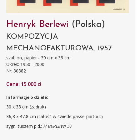
Henryk Berlewi
(Polska)
KOMPOZYCJA
MECHANOFAKTUROWA, 1957
szablon, papier - 30 cm x 38 cm
Okres: 1950 - 2000
Nr: 30882
Cena: 15 000 zł
Informacje o dziele:
30 x 38 cm (zadruk)
36,8 x 47,8 cm (całość w świetle passe-partout)
sygn. tuszem p.d.:
H BERLEWI 57