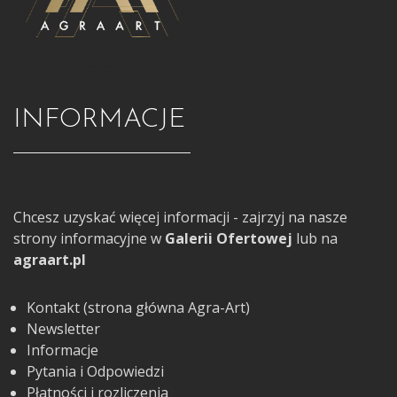
INFORMACJE
Chcesz uzyskać więcej informacji - zajrzyj na nasze
strony informacyjne w
Galerii Ofertowej
lub na
agraart.pl
Kontakt (strona główna Agra-Art)
Newsletter
Informacje
Pytania i Odpowiedzi
Płatności i rozliczenia