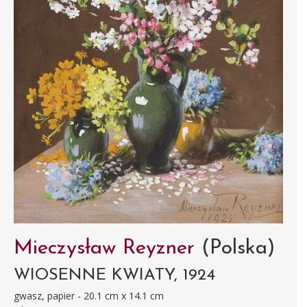
Mieczysław Reyzner
(Polska)
WIOSENNE KWIATY, 1924
gwasz, papier - 20.1 cm x 14.1 cm