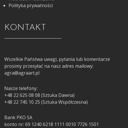
Polityka prywatności
KONTAKT
Wszelkie Państwa uwagi, pytania lub komentarze
prosimy przesyłać na nasz adres mailowy:
agra@agraart.pl
Nasze telefony:
+48 22 625 08 08 (Sztuka Dawna)
+48 22 745 10 25 (Sztuka Współczesna)
Bank PKO SA
konto nr: 69 1240 6218 1111 0010 7726 1501