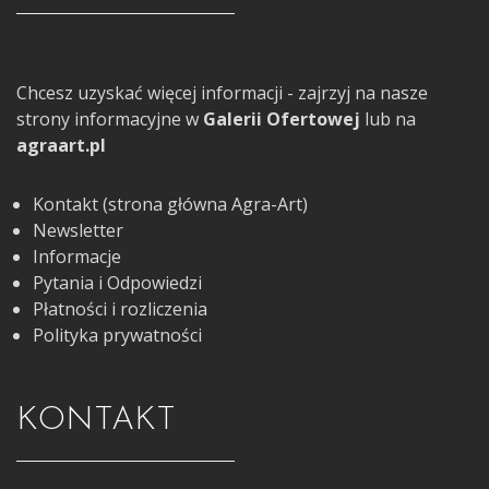
Chcesz uzyskać więcej informacji - zajrzyj na nasze
strony informacyjne w
Galerii Ofertowej
lub na
agraart.pl
Kontakt (strona główna Agra-Art)
Newsletter
Informacje
Pytania i Odpowiedzi
Płatności i rozliczenia
Polityka prywatności
KONTAKT