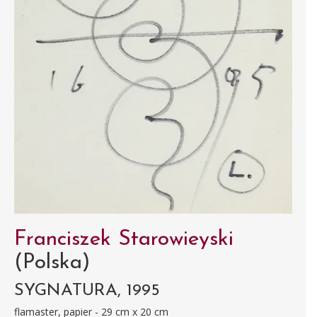
Franciszek Starowieyski
(Polska)
SYGNATURA, 1995
flamaster, papier - 29 cm x 20 cm