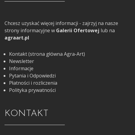
Chcesz uzyskać więcej informacji - zajrzyj na nasze
strony informacyjne w
Galerii Ofertowej
lub na
agraart.pl
Kontakt (strona główna Agra-Art)
Newsletter
Informacje
Pytania i Odpowiedzi
Płatności i rozliczenia
Polityka prywatności
KONTAKT