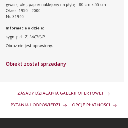
gwasz, olej, papier naklejony na płytę - 80 cm x 55 cm
Okres: 1950 - 2000
Nr: 31940
Informacje o dziele:
sygn. p.d.:
Z. LACHUR
Obraz nie jest oprawiony.
Obiekt został sprzedany
ZASADY DZIAŁANIA GALERII OFERTOWEJ
PYTANIA I ODPOWIEDZI
OPCJE PŁATNOŚCI