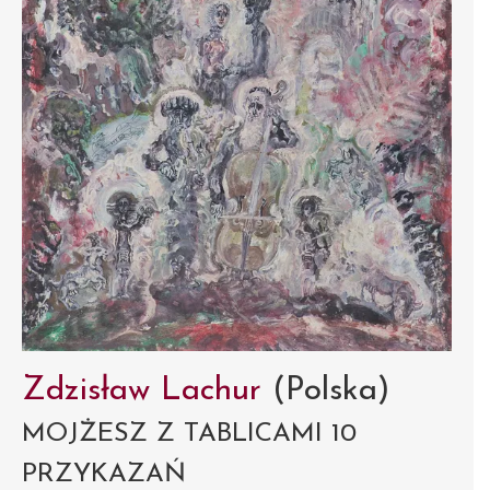
Zdzisław Lachur
(Polska)
MOJŻESZ Z TABLICAMI 10
PRZYKAZAŃ