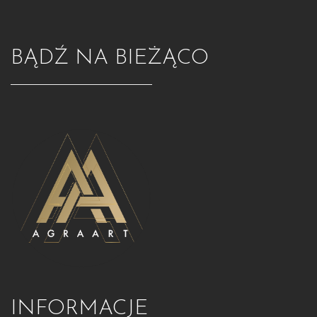
BĄDŹ NA BIEŻĄCO
INFORMACJE