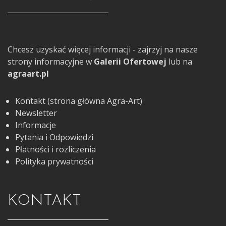
Chcesz uzyskać więcej informacji - zajrzyj na nasze
strony informacyjne w
Galerii Ofertowej
lub na
agraart.pl
Kontakt (strona główna Agra-Art)
Newsletter
Informacje
Pytania i Odpowiedzi
Płatności i rozliczenia
Polityka prywatności
KONTAKT