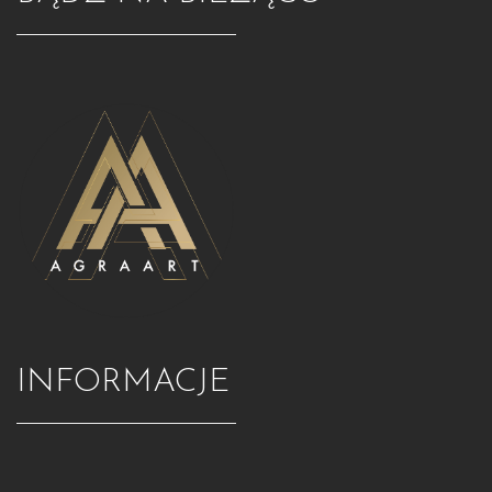
INFORMACJE