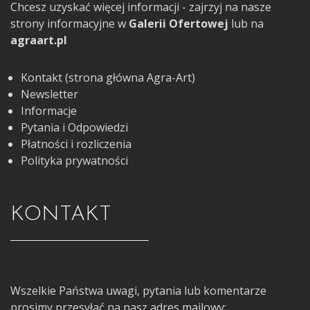
Chcesz uzyskać więcej informacji - zajrzyj na nasze
strony informacyjne w
Galerii Ofertowej
lub na
agraart.pl
Kontakt (strona główna Agra-Art)
Newsletter
Informacje
Pytania i Odpowiedzi
Płatności i rozliczenia
Polityka prywatności
KONTAKT
Wszelkie Państwa uwagi, pytania lub komentarze
prosimy przesyłać na nasz adres mailowy: