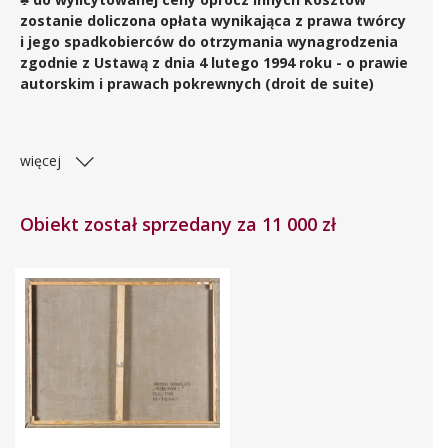
zostanie doliczona opłata wynikająca z prawa twórcy
i jego spadkobierców do otrzymania wynagrodzenia
zgodnie z Ustawą z dnia 4 lutego 1994 roku - o prawie
autorskim i prawach pokrewnych (droit de suite)
więcej
Obiekt został sprzedany za 11 000 zł