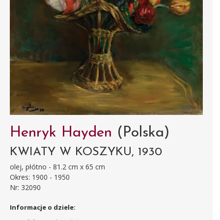
Henryk Hayden
(Polska)
KWIATY W KOSZYKU, 1930
olej, płótno - 81.2 cm x 65 cm
Okres: 1900 - 1950
Nr: 32090
Informacje o dziele: