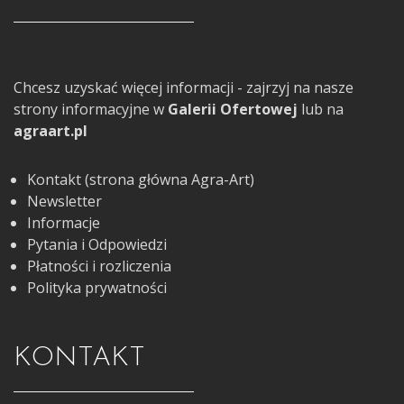
Chcesz uzyskać więcej informacji - zajrzyj na nasze
strony informacyjne w
Galerii Ofertowej
lub na
agraart.pl
Kontakt (strona główna Agra-Art)
Newsletter
Informacje
Pytania i Odpowiedzi
Płatności i rozliczenia
Polityka prywatności
KONTAKT