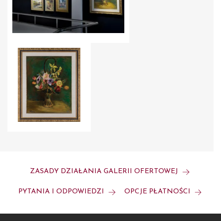
ZASADY DZIAŁANIA GALERII OFERTOWEJ
PYTANIA I ODPOWIEDZI
OPCJE PŁATNOŚCI