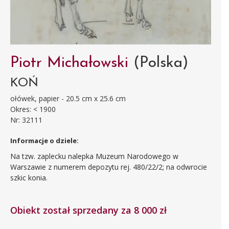
Piotr Michałowski
(Polska)
KOŃ
ołówek, papier - 20.5 cm x 25.6 cm
Okres: < 1900
Nr: 32111
Informacje o dziele:
Na tzw. zaplecku nalepka Muzeum Narodowego w
Warszawie z numerem depozytu rej. 480/22/2; na odwrocie
szkic konia.
Obiekt został sprzedany za 8 000 zł