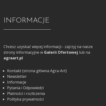
INFORMACJE
Chcesz uzyskać więcej informacji - zajrzyj na nasze
strony informacyjne w
Galerii Ofertowej
lub na
agraart.pl
Kontakt (strona główna Agra-Art)
Newsletter
Informacje
Pytania i Odpowiedzi
Płatności i rozliczenia
Polityka prywatności