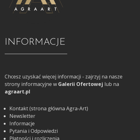
INFORMACJE
Chcesz uzyskać więcej informacji - zajrzyj na nasze
strony informacyjne w
Galerii Ofertowej
lub na
agraart.pl
Kontakt (strona główna Agra-Art)
Newsletter
Informacje
Pytania i Odpowiedzi
Płatności i rozliczenia