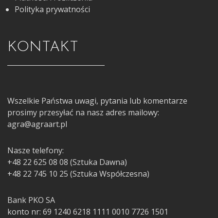
Polityka prywatności
KONTAKT
Wszelkie Państwa uwagi, pytania lub komentarze
prosimy przesyłać na nasz adres mailowy:
agra@agraart.pl
Nasze telefony:
+48 22 625 08 08 (Sztuka Dawna)
+48 22 745 10 25 (Sztuka Współczesna)
Bank PKO SA
konto nr: 69 1240 6218 1111 0010 7726 1501