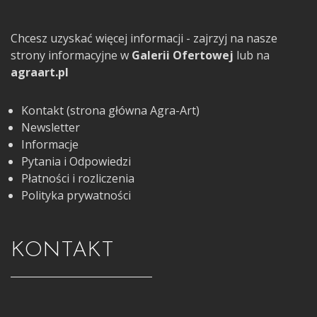
Chcesz uzyskać więcej informacji - zajrzyj na nasze
strony informacyjne w
Galerii Ofertowej
lub na
agraart.pl
Kontakt (strona główna Agra-Art)
Newsletter
Informacje
Pytania i Odpowiedzi
Płatności i rozliczenia
Polityka prywatności
KONTAKT