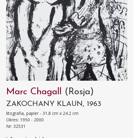
Marc Chagall
(Rosja)
ZAKOCHANY KLAUN, 1963
litografia, papier - 31.8 cm x 24.2 cm
Okres: 1950 - 2000
Nr: 32531