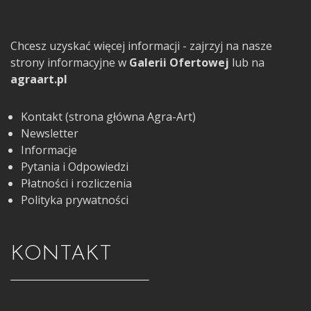
Chcesz uzyskać więcej informacji - zajrzyj na nasze
strony informacyjne w
Galerii Ofertowej
lub na
agraart.pl
Kontakt (strona główna Agra-Art)
Newsletter
Informacje
Pytania i Odpowiedzi
Płatności i rozliczenia
Polityka prywatności
KONTAKT