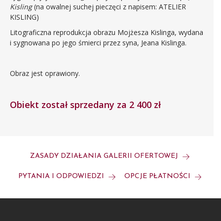
Kisling
(na owalnej suchej pieczęci z napisem: ATELIER
KISLING)
Litograficzna reprodukcja obrazu Mojżesza Kislinga, wydana
i sygnowana po jego śmierci przez syna, Jeana Kislinga.
Obraz jest oprawiony.
Obiekt został sprzedany za 2 400 zł
ZASADY DZIAŁANIA GALERII OFERTOWEJ
PYTANIA I ODPOWIEDZI
OPCJE PŁATNOŚCI