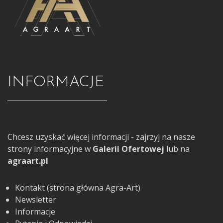
INFORMACJE
Chcesz uzyskać więcej informacji - zajrzyj na nasze
strony informacyjne w
Galerii Ofertowej
lub na
agraart.pl
Kontakt (strona główna Agra-Art)
Newsletter
Informacje