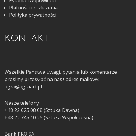
Pytania i Odpowiedzi
Płatności i rozliczenia
Polityka prywatności
KONTAKT
Wszelkie Państwa uwagi, pytania lub komentarze
prosimy przesyłać na nasz adres mailowy:
agra@agraart.pl
Nasze telefony:
+48 22 625 08 08 (Sztuka Dawna)
+48 22 745 10 25 (Sztuka Współczesna)
Bank PKO SA