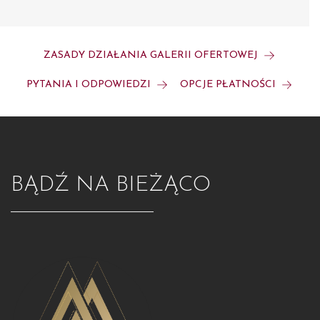
ZASADY DZIAŁANIA GALERII OFERTOWEJ
PYTANIA I ODPOWIEDZI
OPCJE PŁATNOŚCI
BĄDŹ NA BIEŻĄCO