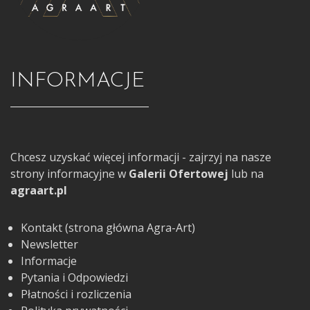
INFORMACJE
Chcesz uzyskać więcej informacji - zajrzyj na nasze
strony informacyjne w
Galerii Ofertowej
lub na
agraart.pl
Kontakt (strona główna Agra-Art)
Newsletter
Informacje
Pytania i Odpowiedzi
Płatności i rozliczenia