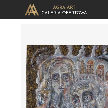
AGRA ART
GALERIA OFERTOWA