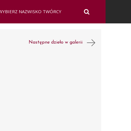
Następne dzieło w galerii