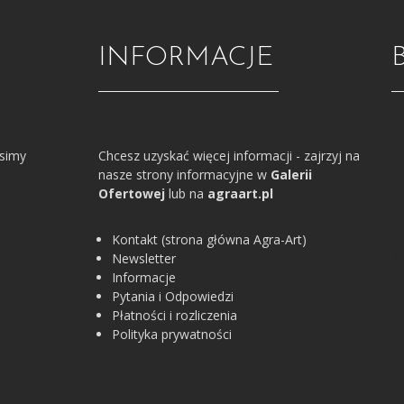
INFORMACJE
osimy
Chcesz uzyskać więcej informacji - zajrzyj na
nasze strony informacyjne w
Galerii
Ofertowej
lub na
agraart.pl
Kontakt (strona główna Agra-Art)
Newsletter
Informacje
Pytania i Odpowiedzi
Płatności i rozliczenia
Polityka prywatności