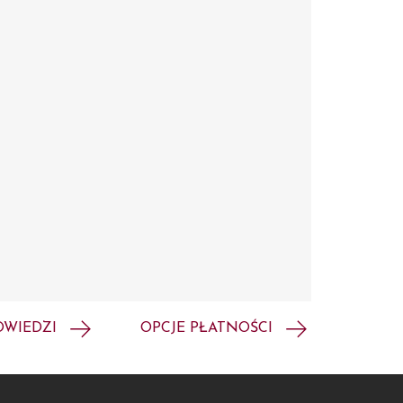
OWIEDZI
OPCJE PŁATNOŚCI