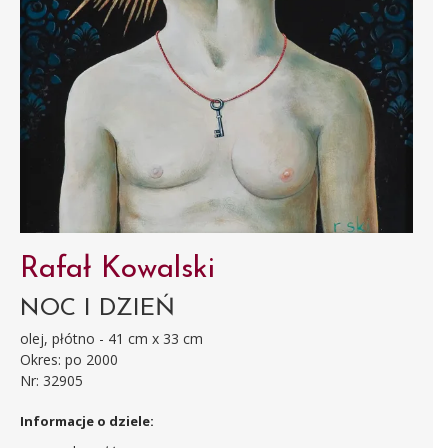
Rafał Kowalski
NOC I DZIEŃ
olej, płótno - 41 cm x 33 cm
Okres: po 2000
Nr: 32905
Informacje o dziele: