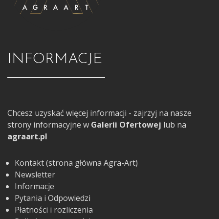
INFORMACJE
Chcesz uzyskać więcej informacji - zajrzyj na nasze
strony informacyjne w
Galerii Ofertowej
lub na
agraart.pl
Kontakt (strona główna Agra-Art)
Newsletter
Informacje
Pytania i Odpowiedzi
Płatności i rozliczenia