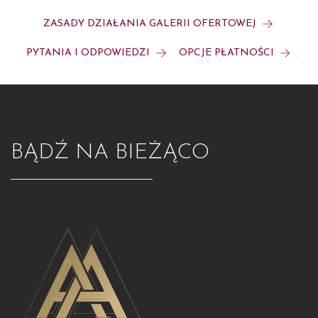
ZASADY DZIAŁANIA GALERII OFERTOWEJ
PYTANIA I ODPOWIEDZI
OPCJE PŁATNOŚCI
BĄDŹ NA BIEŻĄCO