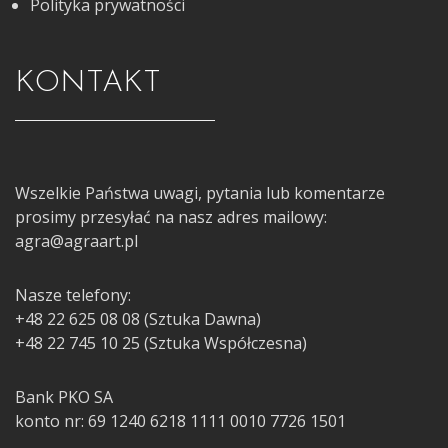
Polityka prywatności
KONTAKT
Wszelkie Państwa uwagi, pytania lub komentarze
prosimy przesyłać na nasz adres mailowy:
agra@agraart.pl
Nasze telefony:
+48 22 625 08 08 (Sztuka Dawna)
+48 22 745 10 25 (Sztuka Współczesna)
Bank PKO SA
konto nr: 69 1240 6218 1111 0010 7726 1501