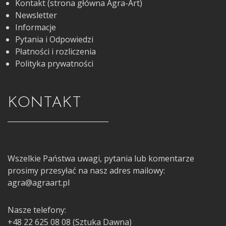
Kontakt (strona główna Agra-Art)
Newsletter
Informacje
Pytania i Odpowiedzi
Płatności i rozliczenia
Polityka prywatności
KONTAKT
Wszelkie Państwa uwagi, pytania lub komentarze
prosimy przesyłać na nasz adres mailowy:
agra@agraart.pl
Nasze telefony:
+48 22 625 08 08 (Sztuka Dawna)