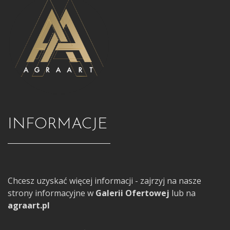
INFORMACJE
Chcesz uzyskać więcej informacji - zajrzyj na nasze
strony informacyjne w
Galerii Ofertowej
lub na
agraart.pl