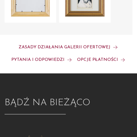
ZASADY DZIAŁANIA GALERII OFERTOWEJ
PYTANIA I ODPOWIEDZI
OPCJE PŁATNOŚCI
BĄDŹ NA BIEŻĄCO