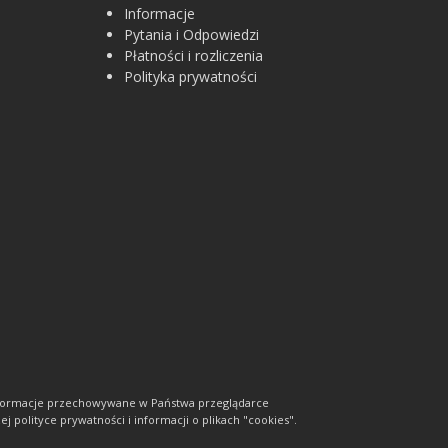
Informacje
Pytania i Odpowiedzi
Płatności i rozliczenia
Polityka prywatności
informacje przechowywane w Państwa przeglądarce
j polityce prywatności i informacji o plikach "cookies".