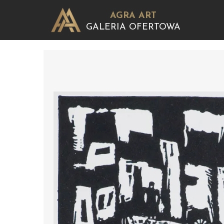
AGRA ART
GALERIA OFERTOWA