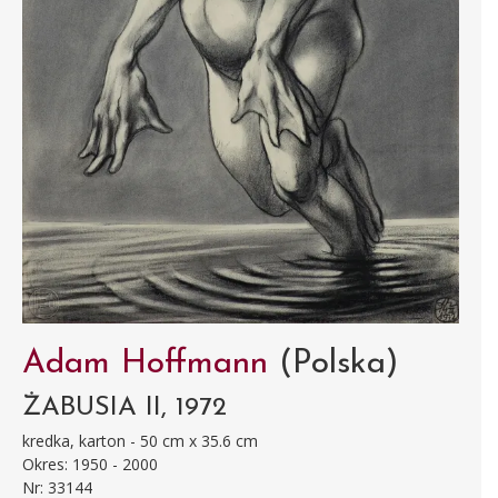
Adam Hoffmann
(Polska)
ŻABUSIA II, 1972
kredka, karton - 50 cm x 35.6 cm
Okres: 1950 - 2000
Nr: 33144