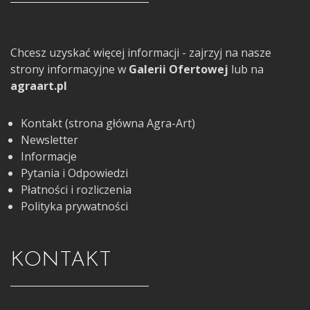
Chcesz uzyskać więcej informacji - zajrzyj na nasze
strony informacyjne w
Galerii Ofertowej
lub na
agraart.pl
Kontakt (strona główna Agra-Art)
Newsletter
Informacje
Pytania i Odpowiedzi
Płatności i rozliczenia
Polityka prywatności
KONTAKT