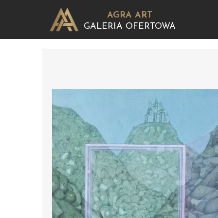
AGRA ART
GALERIA OFERTOWA