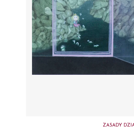
ZASADY DZI