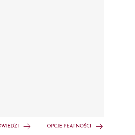
OWIEDZI
OPCJE PŁATNOŚCI