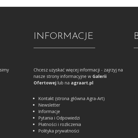
INFORMACJE
osimy
Chcesz uzyskać więcej informacji - zajrzyj na
nasze strony informacyjne w
Galerii
Ofertowej
lub na
agraart.pl
Kontakt (strona główna Agra-Art)
Newsletter
Informacje
Pytania i Odpowiedzi
Płatności i rozliczenia
Polityka prywatności