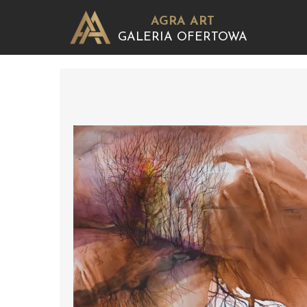
AGRA ART
GALERIA OFERTOWA