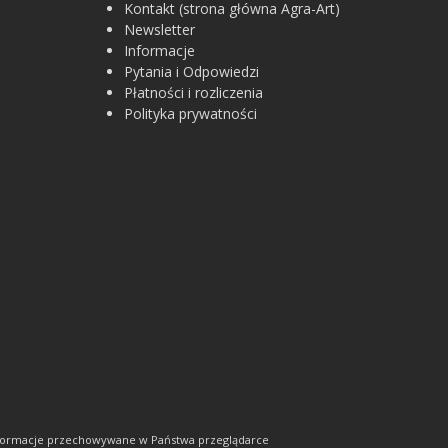
Kontakt (strona główna Agra-Art)
Newsletter
Informacje
Pytania i Odpowiedzi
Płatności i rozliczenia
Polityka prywatności
informacje przechowywane w Państwa przeglądarce