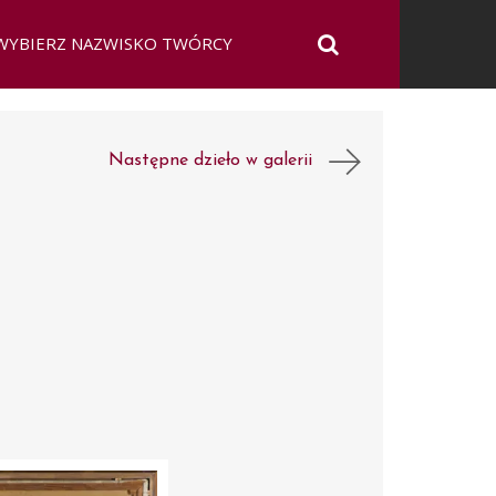
Następne dzieło w galerii