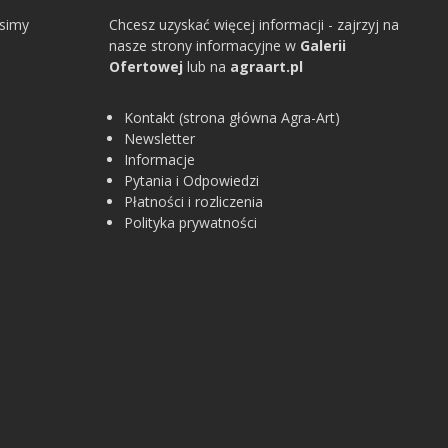
osimy
Chcesz uzyskać więcej informacji - zajrzyj na
nasze strony informacyjne w
Galerii
Ofertowej
lub na
agraart.pl
Kontakt (strona główna Agra-Art)
Newsletter
Informacje
Pytania i Odpowiedzi
Płatności i rozliczenia
Polityka prywatności