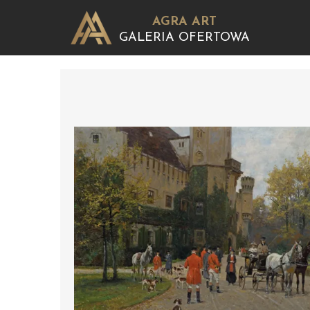
AGRA ART
GALERIA OFERTOWA