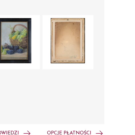
OWIEDZI
OPCJE PŁATNOŚCI