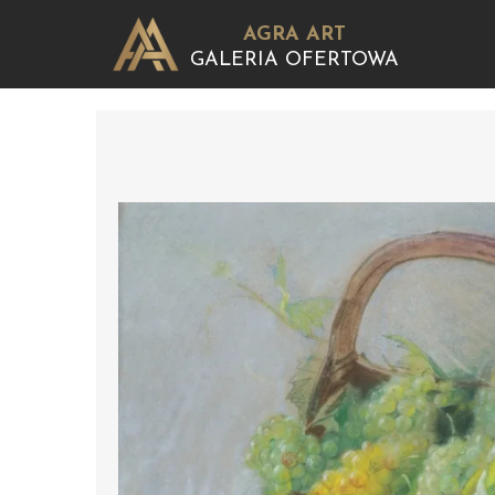
AGRA ART
GALERIA OFERTOWA