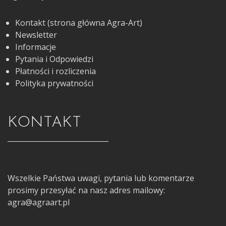
Kontakt (strona główna Agra-Art)
Newsletter
Informacje
Pytania i Odpowiedzi
Płatności i rozliczenia
Polityka prywatności
KONTAKT
Wszelkie Państwa uwagi, pytania lub komentarze
prosimy przesyłać na nasz adres mailowy:
agra@agraart.pl