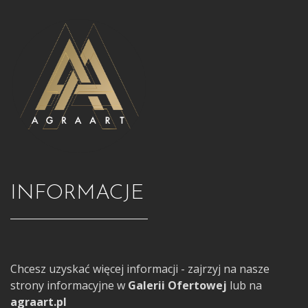
INFORMACJE
Chcesz uzyskać więcej informacji - zajrzyj na nasze
strony informacyjne w
Galerii Ofertowej
lub na
agraart.pl