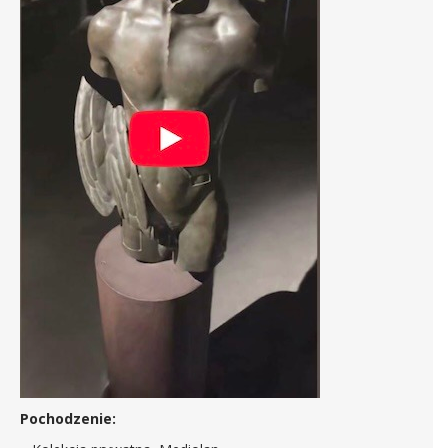
Pochodzenie: