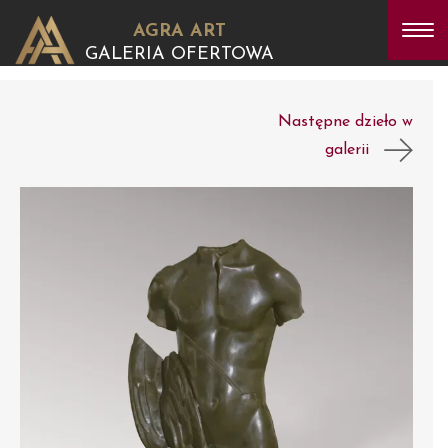
AGRA ART
GALERIA OFERTOWA
Następne dzieło w
galerii