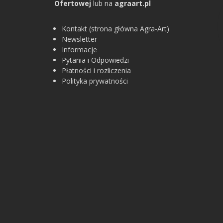
Ofertowej
lub na
agraart.pl
Kontakt (strona główna Agra-Art)
Newsletter
Informacje
Pytania i Odpowiedzi
Płatności i rozliczenia
Polityka prywatności