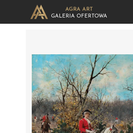
AGRA ART
GALERIA OFERTOWA