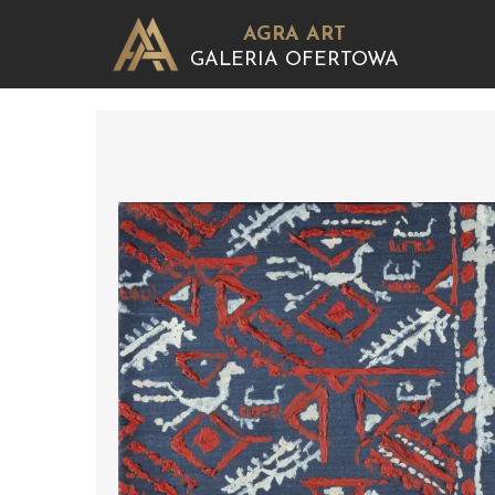
AGRA ART
GALERIA OFERTOWA