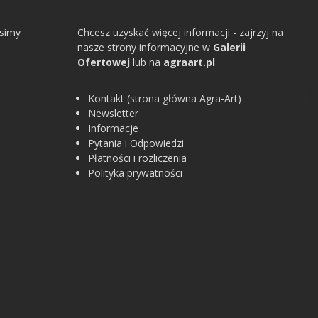
osimy
Chcesz uzyskać więcej informacji - zajrzyj na
nasze strony informacyjne w
Galerii
Ofertowej
lub na
agraart.pl
Kontakt (strona główna Agra-Art)
Newsletter
Informacje
Pytania i Odpowiedzi
Płatności i rozliczenia
Polityka prywatności