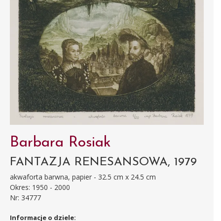
Barbara Rosiak
FANTAZJA RENESANSOWA, 1979
akwaforta barwna, papier - 32.5 cm x 24.5 cm
Okres: 1950 - 2000
Nr: 34777
Informacje o dziele: