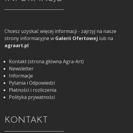
Chcesz uzyskać więcej informacji - zajrzyj na nasze
strony informacyjne w
Galerii Ofertowej
lub na
agraart.pl
Kontakt (strona główna Agra-Art)
Newsletter
Informacje
Pytania i Odpowiedzi
Płatności i rozliczenia
Polityka prywatności
KONTAKT