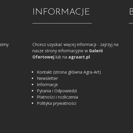
INFORMACJE
osimy
Chcesz uzyskać więcej informacji - zajrzyj na
nasze strony informacyjne w
Galerii
Ofertowej
lub na
agraart.pl
Kontakt (strona główna Agra-Art)
Newsletter
Informacje
Pytania i Odpowiedzi
Płatności i rozliczenia
Polityka prywatności