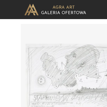
AGRA ART
GALERIA OFERTOWA