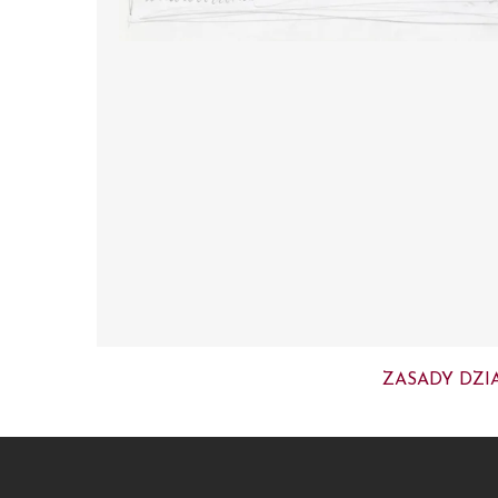
ZASADY DZI