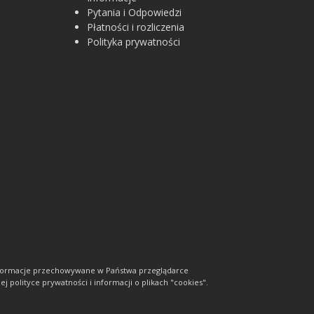
Pytania i Odpowiedzi
Płatności i rozliczenia
Polityka prywatności
informacje przechowywane w Państwa przeglądarce
j polityce prywatności i informacji o plikach "cookies".