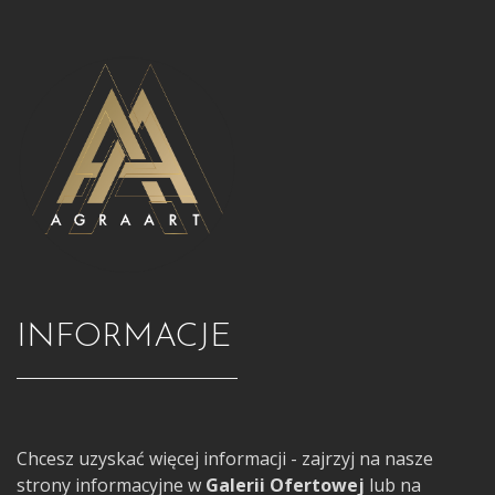
INFORMACJE
Chcesz uzyskać więcej informacji - zajrzyj na nasze
strony informacyjne w
Galerii Ofertowej
lub na