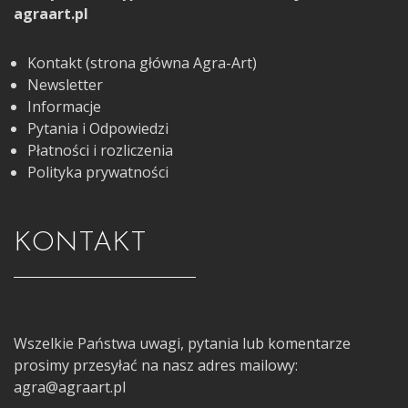
agraart.pl
Kontakt (strona główna Agra-Art)
Newsletter
Informacje
Pytania i Odpowiedzi
Płatności i rozliczenia
Polityka prywatności
KONTAKT
Wszelkie Państwa uwagi, pytania lub komentarze
prosimy przesyłać na nasz adres mailowy:
agra@agraart.pl