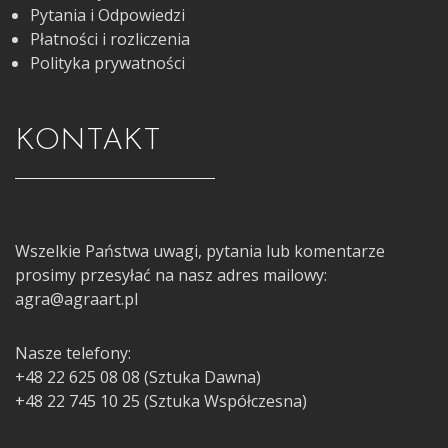
Pytania i Odpowiedzi
Płatności i rozliczenia
Polityka prywatności
KONTAKT
Wszelkie Państwa uwagi, pytania lub komentarze
prosimy przesyłać na nasz adres mailowy:
agra@agraart.pl
Nasze telefony:
+48 22 625 08 08 (Sztuka Dawna)
+48 22 745 10 25 (Sztuka Współczesna)