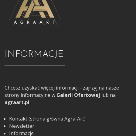
INFORMACJE
Chcesz uzyskać więcej informacji - zajrzyj na nasze
strony informacyjne w
Galerii Ofertowej
lub na
agraart.pl
Kontakt (strona główna Agra-Art)
Newsletter
Informacje