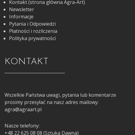
Kontakt (strona główna Agra-Art)
Newsletter
Informacje
Pytania i Odpowiedzi
Płatności i rozliczenia
Polityka prywatności
KONTAKT
Wszelkie Państwa uwagi, pytania lub komentarze
prosimy przesyłać na nasz adres mailowy:
agra@agraart.pl
Nasze telefony:
+48 22 625 08 08 (Sztuka Dawna)