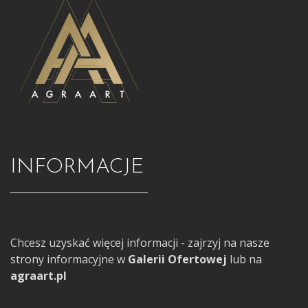
INFORMACJE
Chcesz uzyskać więcej informacji - zajrzyj na nasze
strony informacyjne w
Galerii Ofertowej
lub na
agraart.pl