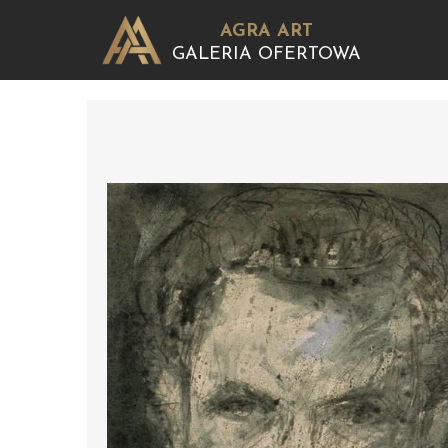
AGRA ART
GALERIA OFERTOWA