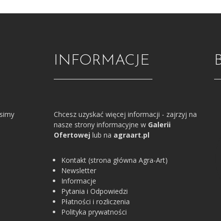
INFORMACJE
osimy
Chcesz uzyskać więcej informacji - zajrzyj na
nasze strony informacyjne w
Galerii
Ofertowej
lub na
agraart.pl
Kontakt (strona główna Agra-Art)
Newsletter
Informacje
Pytania i Odpowiedzi
Płatności i rozliczenia
Polityka prywatności