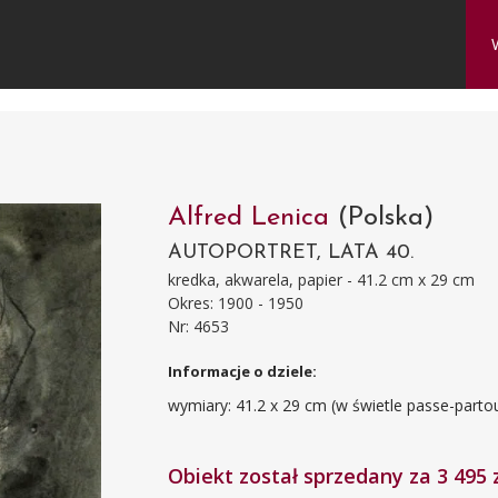
Alfred Lenica
(Polska)
AUTOPORTRET, LATA 40.
kredka, akwarela, papier - 41.2 cm x 29 cm
Okres: 1900 - 1950
Nr: 4653
Informacje o dziele:
wymiary: 41.2 x 29 cm (w świetle passe-partout
Obiekt został sprzedany za 3 495 