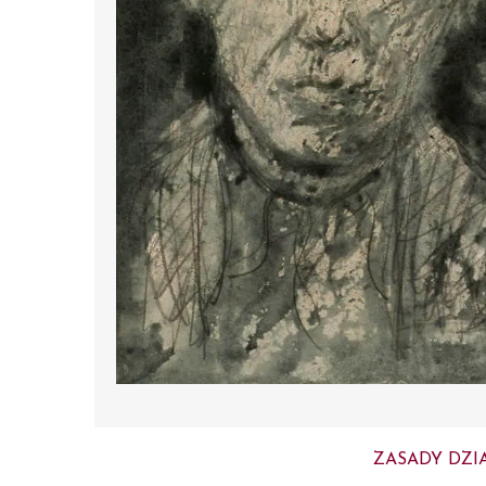
ZASADY DZI