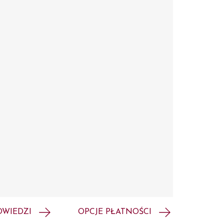
OWIEDZI
OPCJE PŁATNOŚCI